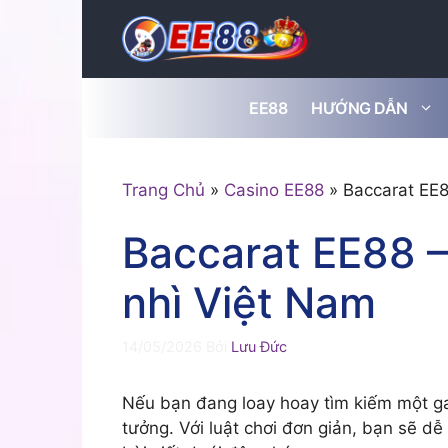
Chuyển
đến
nội
dung
EE88
HƯỚNG DẪN
Trang Chủ
»
Casino EE88
»
Baccarat EE8
Baccarat EE88 
nhì Việt Nam
14/05/2026
Bởi
Lưu Đức
Nếu bạn đang loay hoay tìm kiếm một gam
tưởng. Với luật chơi đơn giản, bạn sẽ 