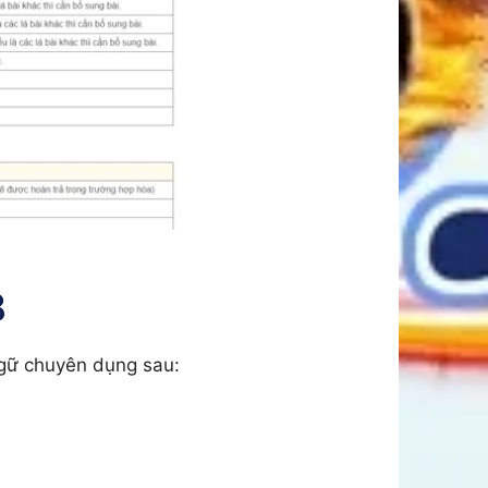
8
ngữ chuyên dụng sau: