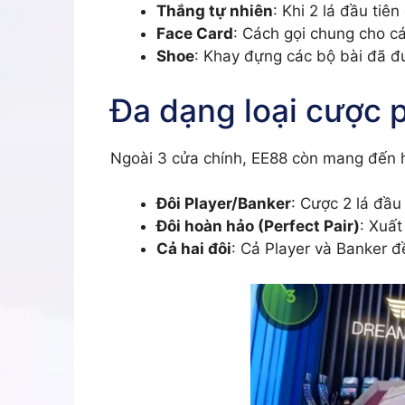
Thắng tự nhiên
: Khi 2 lá đầu tiê
Face Card
: Cách gọi chung cho cá
Shoe
: Khay đựng các bộ bài đã đư
Đa dạng loại cược 
Ngoài 3 cửa chính, EE88 còn mang đến h
Đôi Player/Banker
: Cược 2 lá đầu 
Đôi hoàn hảo (Perfect Pair)
: Xuất
Cả hai đôi
: Cả Player và Banker đ