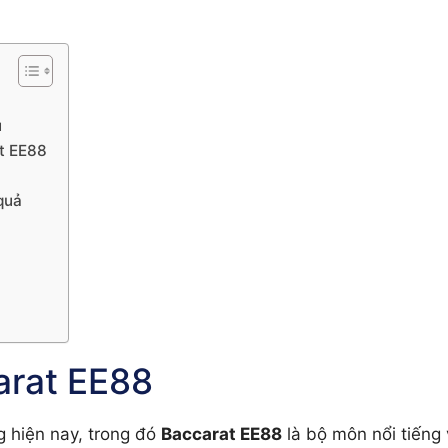
u
at EE88
quả
arat EE88
ng hiện nay, trong đó
Baccarat EE88
là bộ môn nổi tiếng 