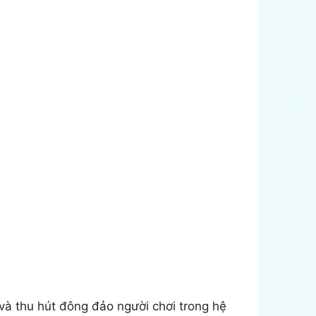
và thu hút đông đảo người chơi trong hệ