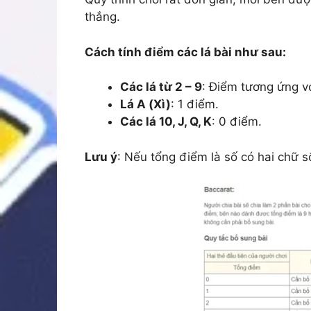
thắng.
Cách tính điểm các lá bài như sau:
Các lá từ 2 – 9
: Điểm tương ứng vớ
Lá A (Xì)
: 1 điểm.
Các lá 10, J, Q, K
: 0 điểm.
Lưu ý
: Nếu tổng điểm là số có hai chữ số,