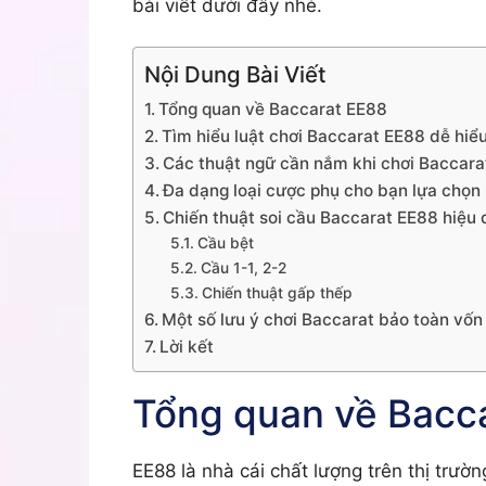
bài viết dưới đây nhé.
Nội Dung Bài Viết
Tổng quan về Baccarat EE88
Tìm hiểu luật chơi Baccarat EE88 dễ hiể
Các thuật ngữ cần nắm khi chơi Baccar
Đa dạng loại cược phụ cho bạn lựa chọn
Chiến thuật soi cầu Baccarat EE88 hiệu 
Cầu bệt
Cầu 1-1, 2-2
Chiến thuật gấp thếp
Một số lưu ý chơi Baccarat bảo toàn vốn
Lời kết
Tổng quan về Bacc
EE88 là nhà cái chất lượng trên thị trườ