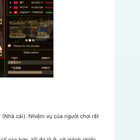
r (Nhà cái). Nhiệm vụ của người chơi rất
số cao hơn, tối đa là 9, sẽ giành chiến