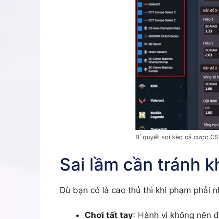
Bí quyết soi kèo cá cược C
Sai lầm cần tránh 
Dù bạn có là cao thủ thì khi phạm phải nh
Chơi tất tay
: Hành vi không nên 