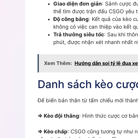
Giao diện đơn giản
: Sảnh cược đư
thể tìm được trận đấu CSGO yêu t
Độ công bằng
: Kết quả của kèo c
không có việc can thiệp vào kết q
Trả thưởng siêu tốc
: Sau khi thô
phút, được nhận xét nhanh nhất nhì
Xem Thêm:
Hướng dẫn soi tỷ lệ đua x
Danh sách kèo cượ
Để biến bản thân từ tấm chiếu mới thành
=> Kèo đội thắng
: Hình thức cược cơ bản
=> Kèo chấp
: CSGO cũng tương tự như n