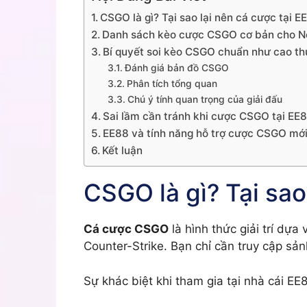
CSGO là gì? Tại sao lại nên cá cược tại E
Danh sách kèo cược CSGO cơ bản cho 
Bí quyết soi kèo CSGO chuẩn như cao th
Đánh giá bản đồ CSGO
Phân tích tổng quan
Chú ý tính quan trọng của giải đấu
Sai lầm cần tránh khi cược CSGO tại EE
EE88 và tính năng hỗ trợ cược CSGO mớ
Kết luận
CSGO là gì? Tại sao
Cá cược CSGO
là hình thức giải trí dự
Counter-Strike. Bạn chỉ cần truy cập sản
Sự khác biệt khi tham gia tại nhà cái EE