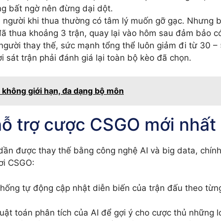
ng bất ngờ nên đừng dại dột.
n người khi thua thường có tâm lý muốn gỡ gạc. Nhưng 
đã thua khoảng 3 trận, quay lại vào hôm sau đảm bảo c
gười thay thế, sức mạnh tổng thể luôn giảm đi từ 30 – 
i sát trận phải đánh giá lại toàn bộ kèo đã chọn.
 không giới hạn, đa dạng bộ môn
hỗ trợ cược CSGO mới nhất
dần được thay thế bằng công nghệ AI và big data, chính 
hơi CSGO:
thống tự động cập nhật diễn biến của trận đấu theo từn
ật toán phân tích của AI để gợi ý cho cược thủ những l