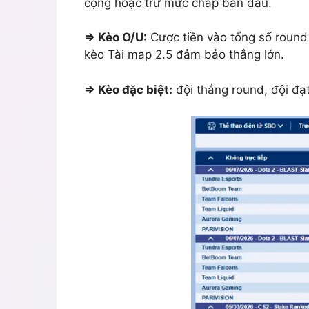
cộng hoặc trừ mức chấp ban đầu.
=> Kèo O/U:
Cược tiền vào tổng số round 
kèo Tài map 2.5 đảm bảo thắng lớn.
=> Kèo đặc biệt:
đội thắng round, đội đạ