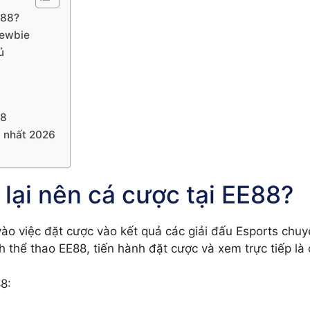
E88?
Newbie
ủ
88
i nhất 2026
 lại nên cá cược tại EE88?
a vào việc đặt cược vào kết quả các giải đấu Esports ch
h thể thao EE88, tiến hành đặt cược và xem trực tiếp là 
88: