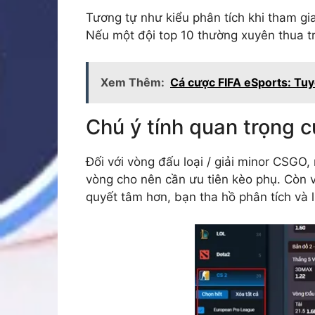
Tương tự như kiểu phân tích khi tham gi
Nếu một đội top 10 thường xuyên thua tr
Xem Thêm:
Cá cược FIFA eSports: Tuy
Chú ý tính quan trọng c
Đối với vòng đấu loại / giải minor CSGO
vòng cho nên cần ưu tiên kèo phụ. Còn v
quyết tâm hơn, bạn tha hồ phân tích và 