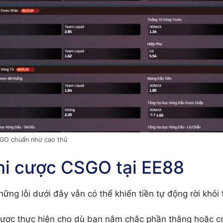
SGO chuẩn như cao thủ
khi cược CSGO tại EE88
ững lỗi dưới đây vẫn có thể khiến tiền tự động rời khỏi t
được thực hiện cho dù bạn nắm chắc phần thắng hoặc c