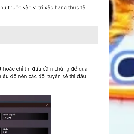
ụ thuộc vào vị trí xếp hạng thực tế.
ất hoặc chỉ thi đấu cầm chừng để qua
riệu đô nên các đội tuyển sẽ thi đấu