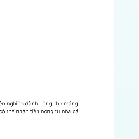
uyên nghiệp dành riêng cho mảng
có thể nhận tiền nóng từ nhà cái.